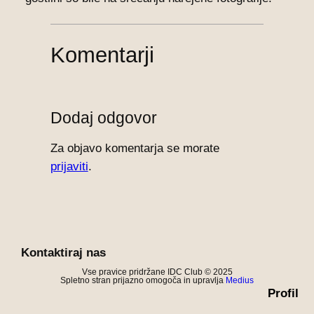
Komentarji
Dodaj odgovor
Za objavo komentarja se morate
prijaviti
.
Kontaktiraj nas
Vse pravice pridržane IDC Club © 2025
Spletno stran prijazno omogoča in upravlja
Medius
Profil