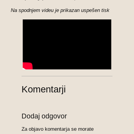
Na spodnjem videu je prikazan uspešen tisk
Komentarji
Dodaj odgovor
Za objavo komentarja se morate