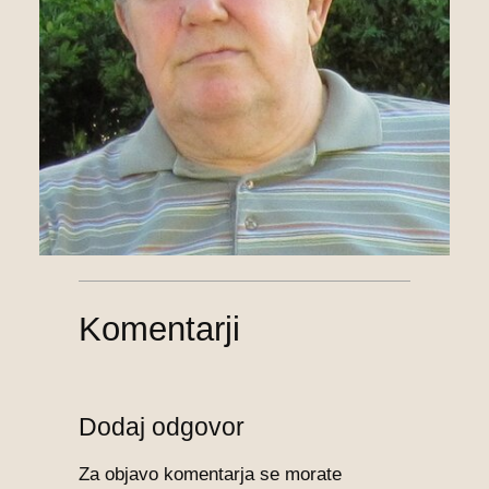
Komentarji
Dodaj odgovor
Za objavo komentarja se morate