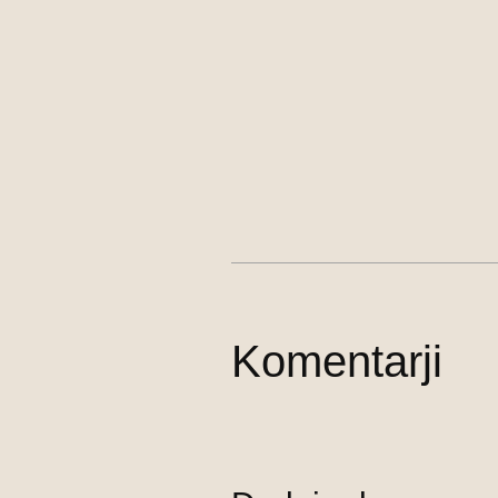
Komentarji