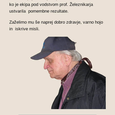
ko je ekipa pod vodstvom prof. Železnikarja
ustvarila pomembne rezultate.
Zaželimo mu še naprej dobro zdravje, varno hojo
in iskrive misli.