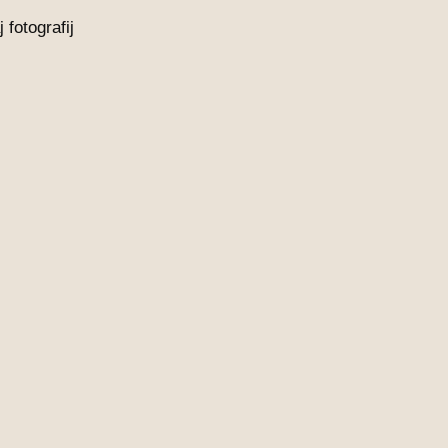
fotografij