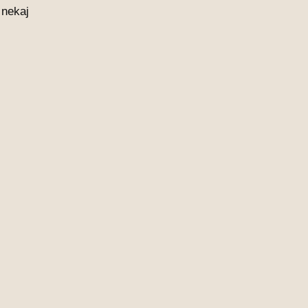
 nekaj