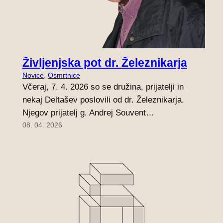
Življenjska pot dr. Železnikarja
Novice
, 
Osmrtnice
Včeraj, 7. 4. 2026 so se družina, prijatelji in
nekaj Deltašev poslovili od dr. Železnikarja.
Njegov prijatelj g. Andrej Souvent…
08. 04. 2026